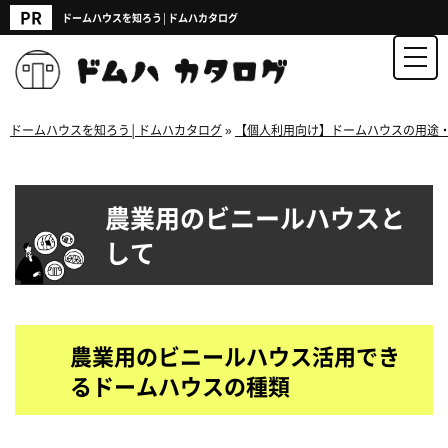
ドームハウスを知ろう│ドムハカタログ
ドームハウスを知ろう│ドムハカタログ
»
【個人利用向け】ドームハウスの用途
農業用のビニールハウスと
して
農業用のビニールハウス活用でき
るドームハウスの種類