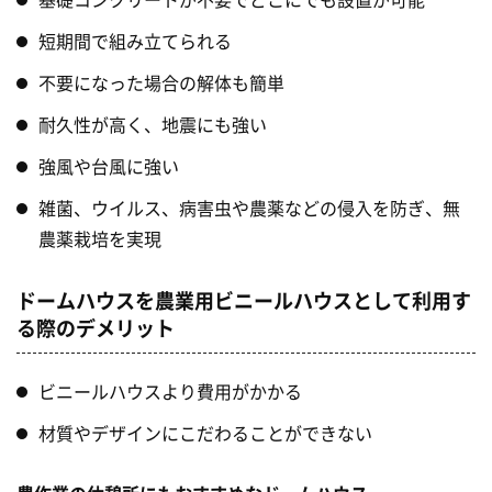
短期間で組み立てられる
不要になった場合の解体も簡単
耐久性が高く、地震にも強い
強風や台風に強い
雑菌、ウイルス、病害虫や農薬などの侵入を防ぎ、無
農薬栽培を実現
ドームハウスを農業用ビニールハウスとして利用す
る際のデメリット
ビニールハウスより費用がかかる
材質やデザインにこだわることができない