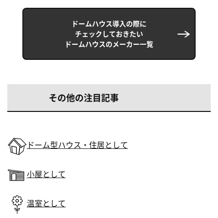
ドームハウス導入の際に
チェックしておきたい
ドームハウスのメーカー一覧
その他の注目記事
ドーム型ハウス・住居として
小屋として
温室として