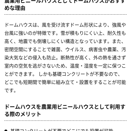
農業用ビニールハウスとしてドームハウスがおすす
めな理由
ドームハウスは、風を受け流すドーム形状により、強風や
台風に強いのが特徴です。雪が積もりにくい上、耐久性も
高く、地震でも倒壊しにくい構造となっています。また、
密閉空間にすることで雑菌、ウイルス、病害虫や農薬、汚
染大気などの侵入も防止。断熱性が高く、外の熱を通さず
室内の空気を逃がさないため、温度・湿度を一定に保つこ
とができます。 しかも基礎コンクリートが不要なので、
どこでも短期間で簡単に組み立て・設置をすることが可能
です。
ドームハウスを農業用ビニールハウスとして利用す
る際のメリット
基礎コンクリートが不要でどこにでも設置が可能