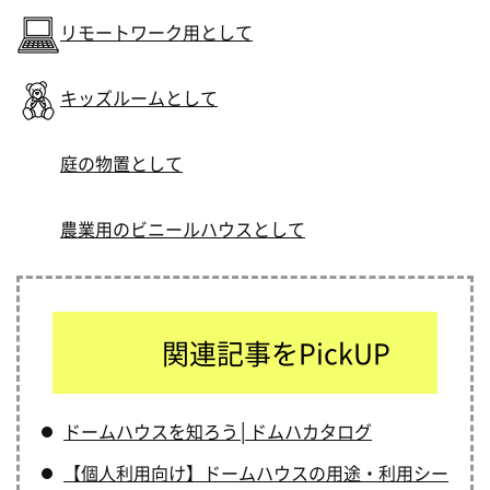
リモートワーク用として
キッズルームとして
庭の物置として
農業用のビニールハウスとして
関連記事をPickUP
ドームハウスを知ろう│ドムハカタログ
【個人利用向け】ドームハウスの用途・利用シー