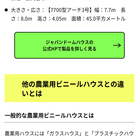
大きさ・広さ：【7700型アーチ3号】幅：7.7m 長
さ：8.0m 高さ：4.05m 面積：45.0平方メートル
ジャパンドームハウスの
公式HPで製品を詳しく見る
他の農業用ビニールハウスとの違
いとは
一般的な農業用ビニールハウスとは
農業用ハウスには「ガラスハウス」と「プラスチックハウ