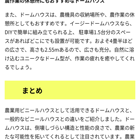
農作業の休憩所にもおすすめなドームハウス
また、ドームハウスは、農機具の収納場所や、農作業の休
憩所としてもおすすめです。イージードームハウスなら、
DIYで簡単に組み立てられる上、 駐車場1.5台分のスペー
スがあればどこにでも設置が可能です。およそ4畳半ほど
の広さで、高さも2.55mあるので、広さも充分。自然に溶
け込むユニークなドーム型が、作業の疲れを癒やしてくれ
るでしょう。
まとめ
農業用ビニールハウスとして活用できるドームハウスと、
一般的なビニールハウスとの違いをご紹介しました。ドー
ムハウスは、倒壊しづらい構造と性能の良さで、農業の新
たな可能性を拓いてくれるとして注目されています。農業