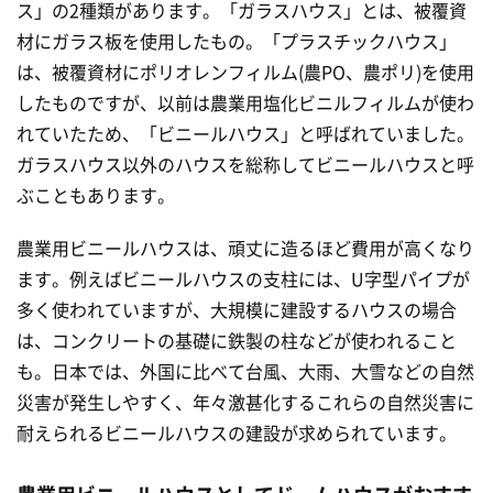
ス」の2種類があります。「ガラスハウス」とは、被覆資
材にガラス板を使用したもの。「プラスチックハウス」
は、被覆資材にポリオレンフィルム(農PO、農ポリ)を使用
したものですが、以前は農業用塩化ビニルフィルムが使わ
れていたため、「ビニールハウス」と呼ばれていました。
ガラスハウス以外のハウスを総称してビニールハウスと呼
ぶこともあります。
農業用ビニールハウスは、頑丈に造るほど費用が高くなり
ます。例えばビニールハウスの支柱には、U字型パイプが
多く使われていますが、大規模に建設するハウスの場合
は、コンクリートの基礎に鉄製の柱などが使われること
も。日本では、外国に比べて台風、大雨、大雪などの自然
災害が発生しやすく、年々激甚化するこれらの自然災害に
耐えられるビニールハウスの建設が求められています。