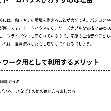
めには、働きやすい環境を整えることが大切です。パソコンや
が第一です。ドームハウスなら、リーズナブルな価格で自宅の
し、プライバシーも守られているので、家族の生活音や子ども
ルムは、自粛疲れした心も癒やしてくれるでしょう。
トワーク用として利用するメリット
利用できる
ズスペースなどその他の使い方も楽しめる