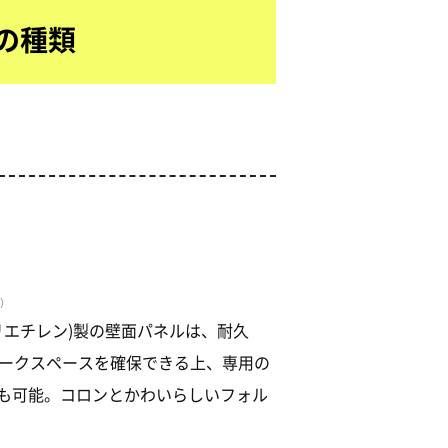
の種類
/）
リエチレン)製の壁面パネルは、耐久
ワークスペースを確保できる上、専用の
も可能。コロンとかわいらしいフォル