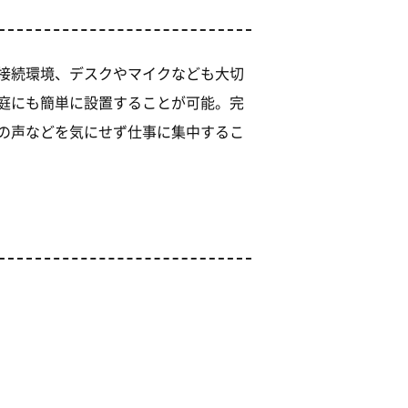
接続環境、デスクやマイクなども大切
庭にも簡単に設置することが可能。完
の声などを気にせず仕事に集中するこ