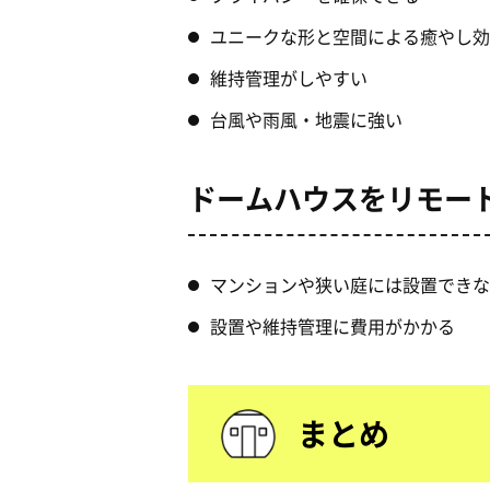
ユニークな形と空間による癒やし効
維持管理がしやすい
台風や雨風・地震に強い
ドームハウスをリモー
マンションや狭い庭には設置できな
設置や維持管理に費用がかかる
まとめ