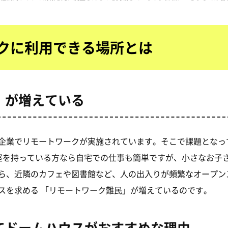
クに利用できる場所とは
」が増えている
企業でリモートワークが実施されています。そこで課題となっ
室を持っている方なら自宅での仕事も簡単ですが、小さなお子
ら、近隣のカフェや図書館など、人の出入りが頻繁なオープン
スを求める 「リモートワーク難民」が増えているのです。
てドームハウスがおすすめな理由