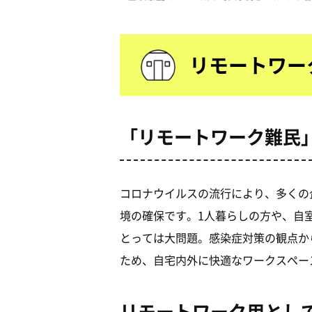
リモートワー
「リモートワーク難民
コロナウイルスの流行により、多くの
境の確保です。1人暮らしの方や、自
とっては大問題。感染症対策の観点か
ため、自宅内外に快適なワークスペー
リモートワーク用とし