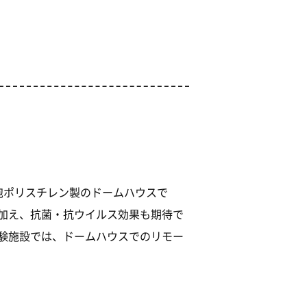
泡ポリスチレン製のドームハウスで
加え、抗菌・抗ウイルス効果も期待で
験施設では、ドームハウスでのリモー