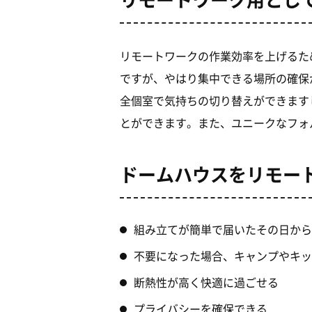
リモートワークの作業効率を上げるた
ですが、やはり集中できる場所の確保
全個室で気持ちの切り替えができます
とができます。また、ユニークなフォ
ドームハウスをリモー
組み立てが簡単で届いたその日から
不要になった場合、キャンプやキッ
断熱性が高く快適に過ごせる
プライバシーを確保できる