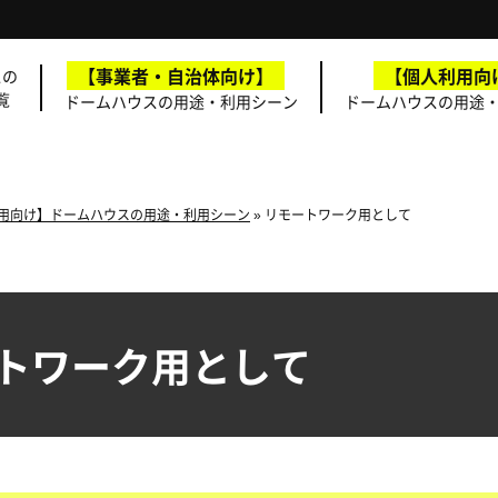
【事業者・自治体向け】
【個人利用向
スの
覧
ドームハウスの用途・利用シーン
ドームハウスの用途
用向け】ドームハウスの用途・利用シーン
»
リモートワーク用として
トワーク用として