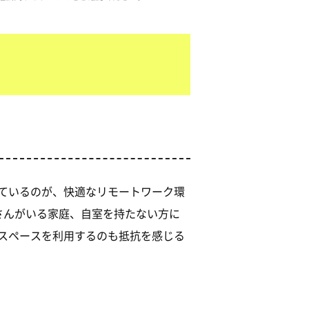
ているのが、快適なリモートワーク環
さんがいる家庭、自室を持たない方に
スペースを利用するのも抵抗を感じる