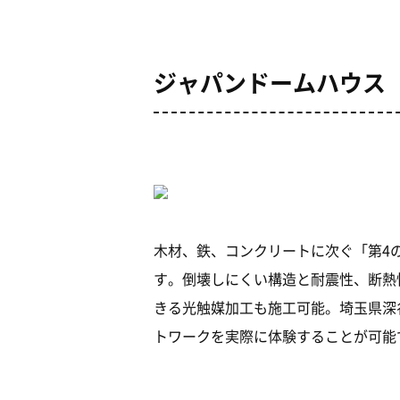
ジャパンドームハウス
木材、鉄、コンクリートに次ぐ「第4
す。倒壊しにくい構造と耐震性、断熱
きる光触媒加工も施工可能。埼玉県深
トワークを実際に体験することが可能