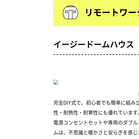
リモートワー
イージードームハウス
（
完全DIY式で、初心者でも簡単に組み
性・耐熱性・耐寒性にも優れています。
電源コンセントセットや専用のダブル
ムは、不思議と暖かさと安らぎを感じ